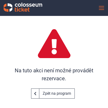
Na tuto akci není možné provádět
rezervace.
Zpět na program